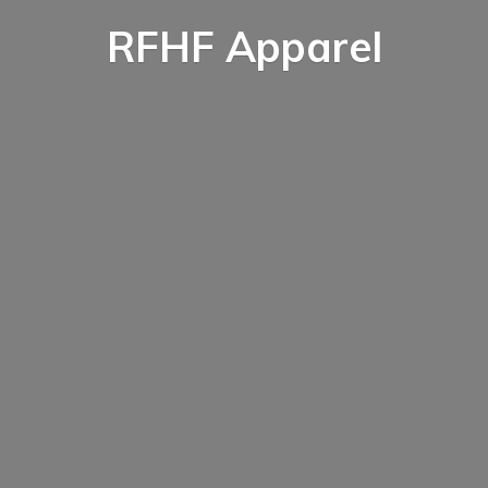
RFHF Apparel